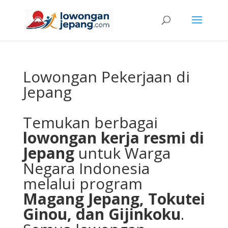
Lowongan Pekerjaan di
Jepang
Temukan berbagai
lowongan kerja resmi di
Jepang
untuk Warga
Negara Indonesia
melalui program
Magang Jepang, Tokutei
Ginou, dan Gijinkoku
.